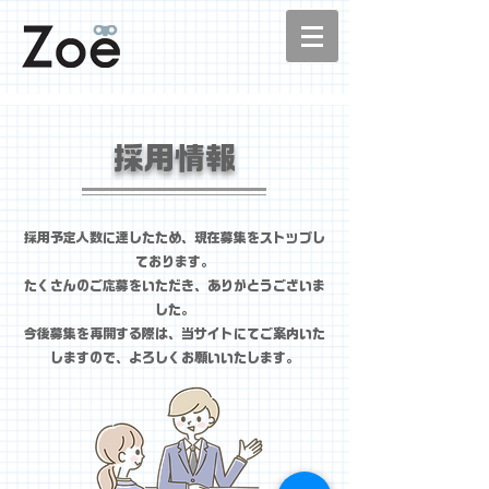
採用情報
採用予定人数に達したため、現在募集をストップし
ております。
たくさんのご応募をいただき、ありがとうございま
した。
今後募集を再開する際は、当サイトにてご案内いた
しますので、よろしくお願いいたします。​​